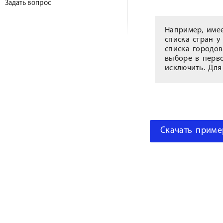
Задать вопрос
Например, имее
списка стран у
списка городов
выборе в перво
исключить. Для
Скачать приме