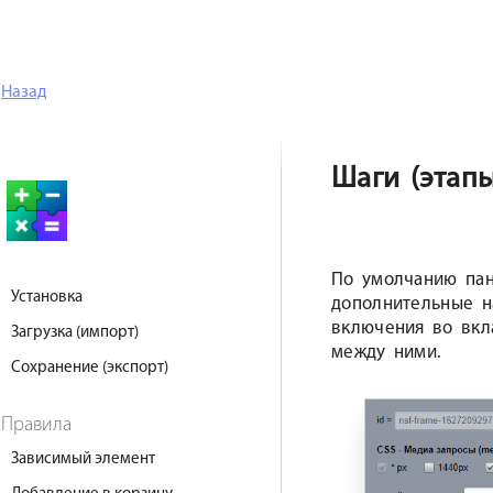
Назад
Шаги (этапы
По умолчанию пан
Установка
дополнительные н
включения во вкл
Загрузка (импорт)
между ними.
Сохранение (экспорт)
Правила
Зависимый элемент