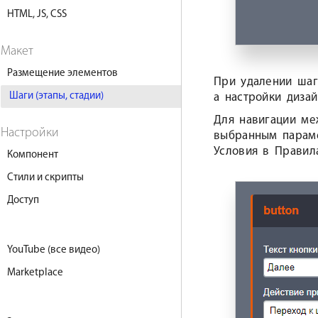
HTML, JS, CSS
Макет
Размещение элементов
При удалении шаг
Шаги (этапы, стадии)
а настройки дизай
Для навигации ме
Настройки
выбранным параме
Условия в Правил
Компонент
Стили и скрипты
Доступ
YouTube (все видео)
Marketplace